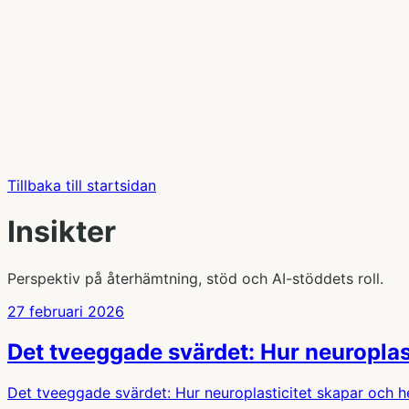
Tillbaka till startsidan
Insikter
Perspektiv på återhämtning, stöd och AI-stöddets roll.
27 februari 2026
Det tveeggade svärdet: Hur neuroplas
Det tveeggade svärdet: Hur neuroplasticitet skapar och 