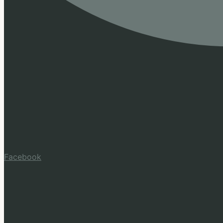
Facebook